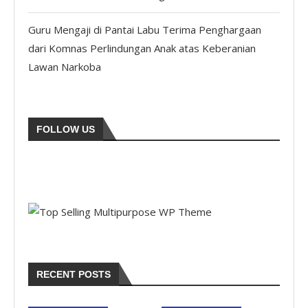
Guru Mengaji di Pantai Labu Terima Penghargaan
dari Komnas Perlindungan Anak atas Keberanian
Lawan Narkoba
FOLLOW US
RECENT POSTS