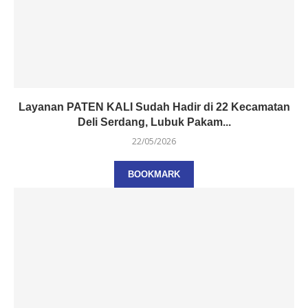
Layanan PATEN KALI Sudah Hadir di 22 Kecamatan
Deli Serdang, Lubuk Pakam...
22/05/2026
BOOKMARK