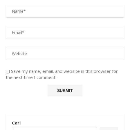
Save my name, email, and website in this browser for
the next time I comment.
Cari