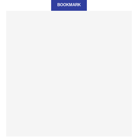
BOOKMARK