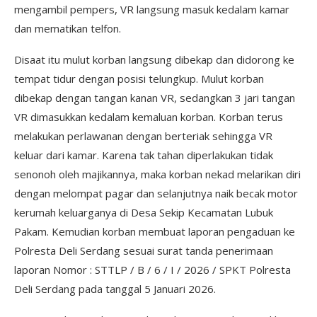
mengambil pempers, VR langsung masuk kedalam kamar
dan mematikan telfon.
Disaat itu mulut korban langsung dibekap dan didorong ke
tempat tidur dengan posisi telungkup. Mulut korban
dibekap dengan tangan kanan VR, sedangkan 3 jari tangan
VR dimasukkan kedalam kemaluan korban. Korban terus
melakukan perlawanan dengan berteriak sehingga VR
keluar dari kamar. Karena tak tahan diperlakukan tidak
senonoh oleh majikannya, maka korban nekad melarikan diri
dengan melompat pagar dan selanjutnya naik becak motor
kerumah keluarganya di Desa Sekip Kecamatan Lubuk
Pakam. Kemudian korban membuat laporan pengaduan ke
Polresta Deli Serdang sesuai surat tanda penerimaan
laporan Nomor : STTLP / B / 6 / I / 2026 / SPKT Polresta
Deli Serdang pada tanggal 5 Januari 2026.