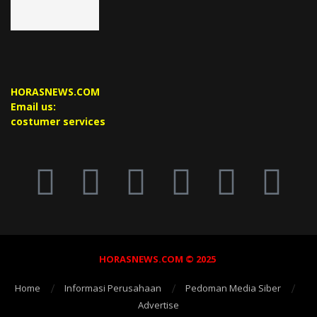
HORASNEWS.COM
Email us:
costumer services
HORASNEWS.COM © 2025
Home
Informasi Perusahaan
Pedoman Media Siber
Advertise