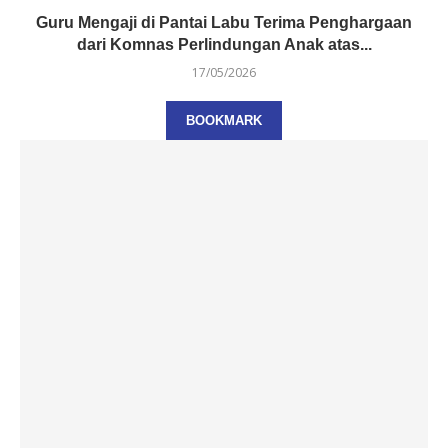
Guru Mengaji di Pantai Labu Terima Penghargaan
dari Komnas Perlindungan Anak atas...
17/05/2026
BOOKMARK