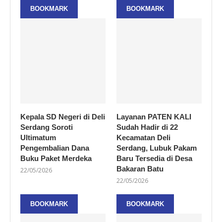
BOOKMARK
BOOKMARK
Kepala SD Negeri di Deli
Layanan PATEN KALI
Serdang Soroti
Sudah Hadir di 22
Ultimatum
Kecamatan Deli
Pengembalian Dana
Serdang, Lubuk Pakam
Buku Paket Merdeka
Baru Tersedia di Desa
Bakaran Batu
22/05/2026
22/05/2026
BOOKMARK
BOOKMARK