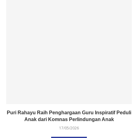
Puri Rahayu Raih Penghargaan Guru Inspiratif Peduli
Anak dari Komnas Perlindungan Anak
17/05/2026