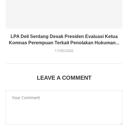
LPA Deli Serdang Desak Presiden Evaluasi Ketua
Komnas Perempuan Terkait Penolakan Hukuman...
17/05/2026
LEAVE A COMMENT