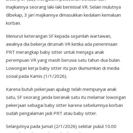
majikannya seorang laki-laki berinisial VR. Selain mulutnya
dibekap, 3 jari majikannya dimasukkan kedalam kemaluan
korban.
Menurut keterangan SF kepada sejumlah wartawan,
awalnya dia bekerja dirumah VR ketika ada penerimaan
PRT merangkap baby sitter untuk menjaga anak
perempuan VR yang masih berusia satu tahun dua bulan.
Lowongan kerja baby sitter itu pun diumumkan di media
sosial pada Kamis (1/1/2026).
Karena butuh pekerjaan apalagi telah mempunyai anak
satu, SF seorang janda beranak satu itu melamar lowongan
pekerjaan sebagai baby sitter karena sebelumnya korban
sudah pengalaman jadi PRT atau baby sitter.
Selanjutnya pada Jumat (2/1/2026) sekitar pukul 10.00