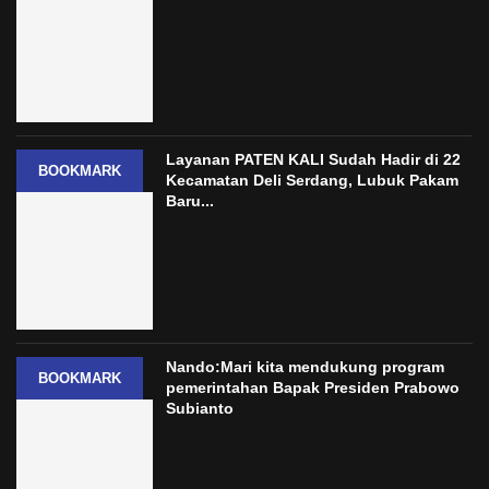
Layanan PATEN KALI Sudah Hadir di 22
BOOKMARK
Kecamatan Deli Serdang, Lubuk Pakam
Baru...
Nando:Mari kita mendukung program
BOOKMARK
pemerintahan Bapak Presiden Prabowo
Subianto