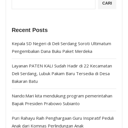
CARI
Recent Posts
Kepala SD Negeri di Deli Serdang Soroti Ultimatum
Pengembalian Dana Buku Paket Merdeka
Layanan PATEN KALI Sudah Hadir di 22 Kecamatan
Deli Serdang, Lubuk Pakam Baru Tersedia di Desa
Bakaran Batu
Nando:Mari kita mendukung program pemerintahan
Bapak Presiden Prabowo Subianto
Puri Rahayu Raih Penghargaan Guru Inspiratif Peduli
Anak dari Komnas Perlindungan Anak