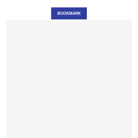
BOOKMARK