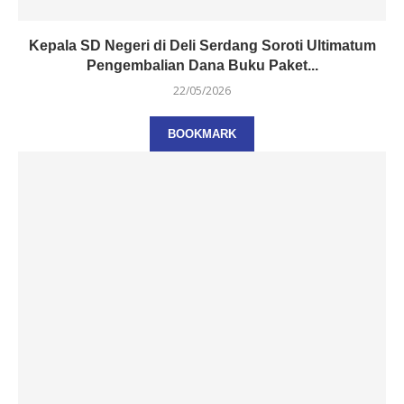
Kepala SD Negeri di Deli Serdang Soroti Ultimatum
Pengembalian Dana Buku Paket...
22/05/2026
BOOKMARK