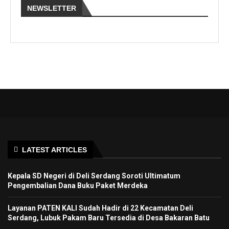
NEWSLETTER
LATEST ARTICLES
Kepala SD Negeri di Deli Serdang Soroti Ultimatum
Pengembalian Dana Buku Paket Merdeka
Layanan PATEN KALI Sudah Hadir di 22 Kecamatan Deli
Serdang, Lubuk Pakam Baru Tersedia di Desa Bakaran Batu