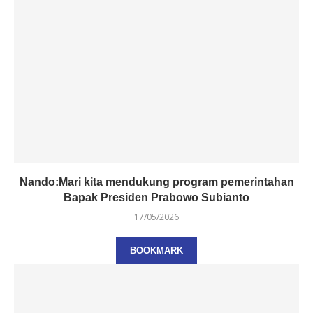
Nando:Mari kita mendukung program pemerintahan
Bapak Presiden Prabowo Subianto
17/05/2026
BOOKMARK