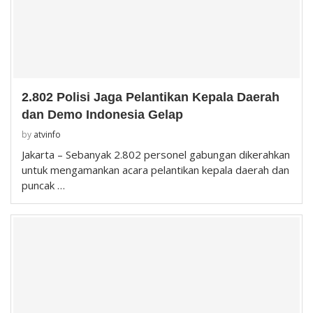
2.802 Polisi Jaga Pelantikan Kepala Daerah
dan Demo Indonesia Gelap
by
atvinfo
Jakarta – Sebanyak 2.802 personel gabungan dikerahkan
untuk mengamankan acara pelantikan kepala daerah dan
puncak …