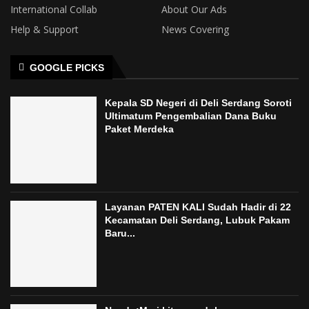
International Collab
About Our Ads
Help & Support
News Covering
GOOGLE PICKS
Kepala SD Negeri di Deli Serdang Soroti
Ultimatum Pengembalian Dana Buku
Paket Merdeka
Layanan PATEN KALI Sudah Hadir di 22
Kecamatan Deli Serdang, Lubuk Pakam
Baru...