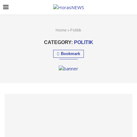
Home
»
Politik
CATEGORY:
POLITIK
Bookmark