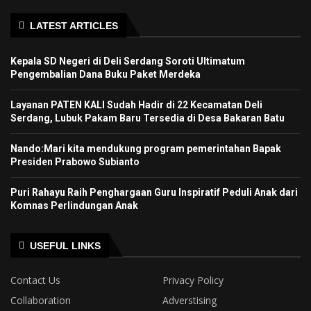
LATEST ARTICLES
Kepala SD Negeri di Deli Serdang Soroti Ultimatum
Pengembalian Dana Buku Paket Merdeka
Layanan PATEN KALI Sudah Hadir di 22 Kecamatan Deli
Serdang, Lubuk Pakam Baru Tersedia di Desa Bakaran Batu
Nando:Mari kita mendukung program pemerintahan Bapak
Presiden Prabowo Subianto
Puri Rahayu Raih Penghargaan Guru Inspiratif Peduli Anak dari
Komnas Perlindungan Anak
USEFUL LINKS
Contact Us
Privacy Policy
Collaboration
Adverstising