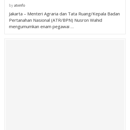
by
atvinfo
Jakarta – Menteri Agraria dan Tata Ruang/Kepala Badan
Pertanahan Nasional (ATR/BPN) Nusron Wahid
mengumumkan enam pegawai …