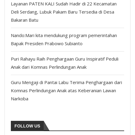
Layanan PATEN KALI Sudah Hadir di 22 Kecamatan
Deli Serdang, Lubuk Pakam Baru Tersedia di Desa
Bakaran Batu
Nando:Mari kita mendukung program pemerintahan
Bapak Presiden Prabowo Subianto
Puri Rahayu Raih Penghargaan Guru Inspiratif Peduli
Anak dari Komnas Perlindungan Anak
Guru Mengaji di Pantai Labu Terima Penghargaan dari
Komnas Perlindungan Anak atas Keberanian Lawan
Narkoba
FOLLOW US