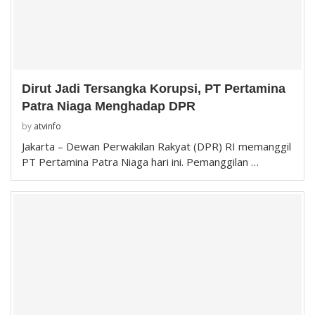
Dirut Jadi Tersangka Korupsi, PT Pertamina
Patra Niaga Menghadap DPR
by
atvinfo
Jakarta – Dewan Perwakilan Rakyat (DPR) RI memanggil
PT Pertamina Patra Niaga hari ini. Pemanggilan …