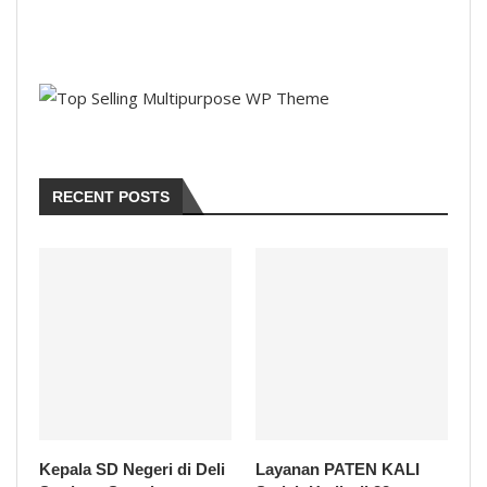
RECENT POSTS
Kepala SD Negeri di Deli
Layanan PATEN KALI