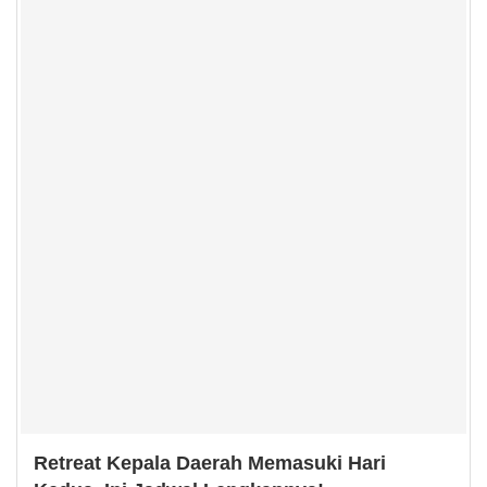
Retreat Kepala Daerah Memasuki Hari