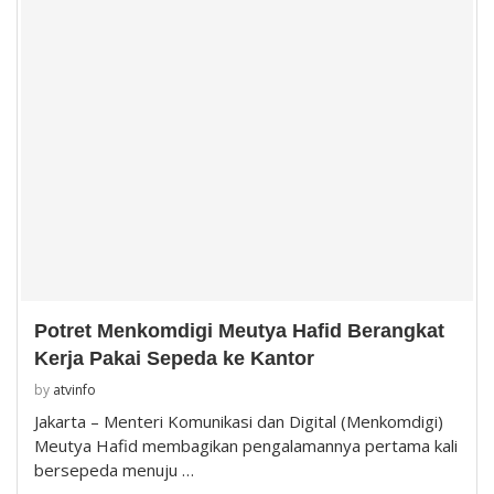
Potret Menkomdigi Meutya Hafid Berangkat
Kerja Pakai Sepeda ke Kantor
by
atvinfo
Jakarta – Menteri Komunikasi dan Digital (Menkomdigi)
Meutya Hafid membagikan pengalamannya pertama kali
bersepeda menuju …