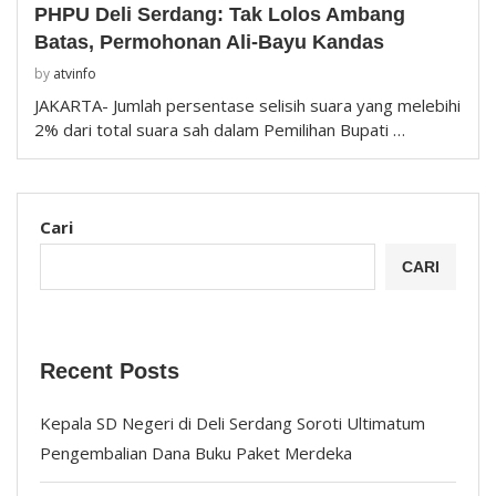
PHPU Deli Serdang: Tak Lolos Ambang
Batas, Permohonan Ali-Bayu Kandas
by
atvinfo
JAKARTA- Jumlah persentase selisih suara yang melebihi
2% dari total suara sah dalam Pemilihan Bupati …
Cari
CARI
Recent Posts
Kepala SD Negeri di Deli Serdang Soroti Ultimatum
Pengembalian Dana Buku Paket Merdeka