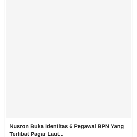
Nusron Buka Identitas 6 Pegawai BPN Yang
Terlibat Pagar Laut...