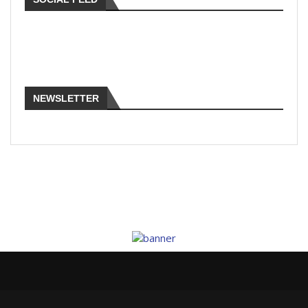
NEWSLETTER