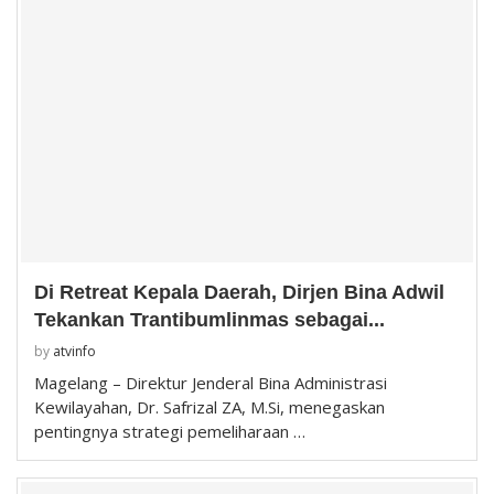
Di Retreat Kepala Daerah, Dirjen Bina Adwil
Tekankan Trantibumlinmas sebagai...
by
atvinfo
Magelang – Direktur Jenderal Bina Administrasi
Kewilayahan, Dr. Safrizal ZA, M.Si, menegaskan
pentingnya strategi pemeliharaan …