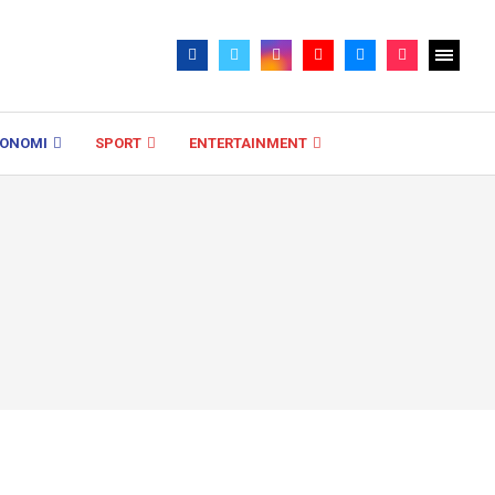
KONOMI
SPORT
ENTERTAINMENT