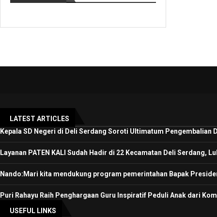
LATEST ARTICLES
Kepala SD Negeri di Deli Serdang Soroti Ultimatum Pengembalian
Layanan PATEN KALI Sudah Hadir di 22 Kecamatan Deli Serdang, L
Nando:Mari kita mendukung program pemerintahan Bapak Preside
Puri Rahayu Raih Penghargaan Guru Inspiratif Peduli Anak dari Ko
USEFUL LINKS