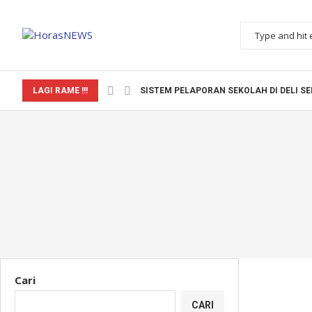
LAGI RAME !!!
SISTEM PELAPORAN SEKOLAH DI DELI S
Cari
CARI