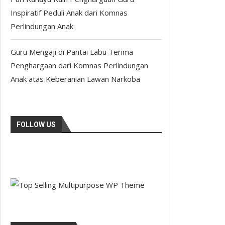
Inspiratif Peduli Anak dari Komnas
Perlindungan Anak
Guru Mengaji di Pantai Labu Terima
Penghargaan dari Komnas Perlindungan
Anak atas Keberanian Lawan Narkoba
FOLLOW US