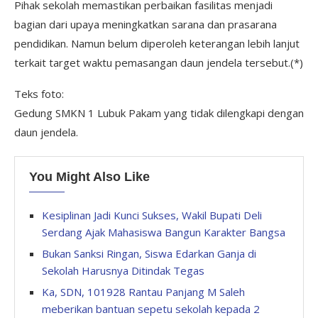
Pihak sekolah memastikan perbaikan fasilitas menjadi
bagian dari upaya meningkatkan sarana dan prasarana
pendidikan. Namun belum diperoleh keterangan lebih lanjut
terkait target waktu pemasangan daun jendela tersebut.(*)
Teks foto:
Gedung SMKN 1 Lubuk Pakam yang tidak dilengkapi dengan
daun jendela.
You Might Also Like
Kesiplinan Jadi Kunci Sukses, Wakil Bupati Deli
Serdang Ajak Mahasiswa Bangun Karakter Bangsa
Bukan Sanksi Ringan, Siswa Edarkan Ganja di
Sekolah Harusnya Ditindak Tegas
Ka, SDN, 101928 Rantau Panjang M Saleh
meberikan bantuan sepetu sekolah kepada 2