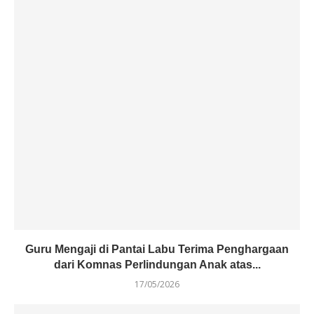
Guru Mengaji di Pantai Labu Terima Penghargaan
dari Komnas Perlindungan Anak atas...
17/05/2026