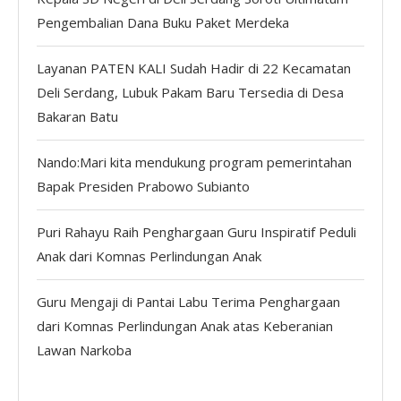
Pengembalian Dana Buku Paket Merdeka
Layanan PATEN KALI Sudah Hadir di 22 Kecamatan
Deli Serdang, Lubuk Pakam Baru Tersedia di Desa
Bakaran Batu
Nando:Mari kita mendukung program pemerintahan
Bapak Presiden Prabowo Subianto
Puri Rahayu Raih Penghargaan Guru Inspiratif Peduli
Anak dari Komnas Perlindungan Anak
Guru Mengaji di Pantai Labu Terima Penghargaan
dari Komnas Perlindungan Anak atas Keberanian
Lawan Narkoba