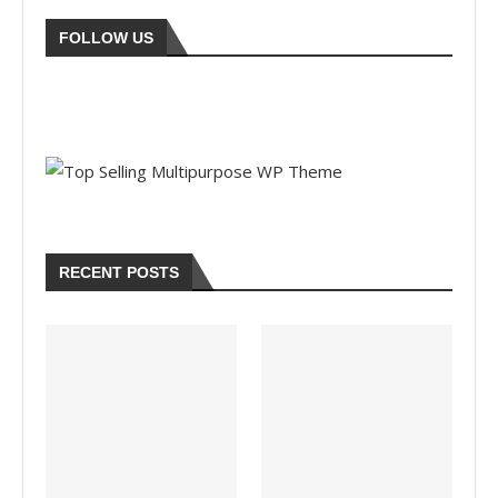
FOLLOW US
RECENT POSTS