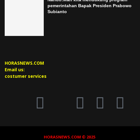
pemerintahan Bapak Presiden Prabowo
Subianto
HORASNEWS.COM
Email us:
costumer services
HORASNEWS.COM © 2025