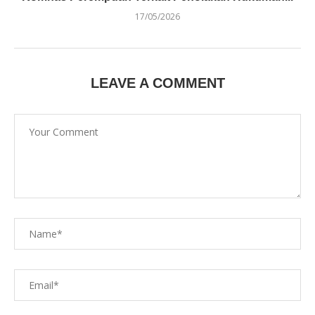
17/05/2026
LEAVE A COMMENT