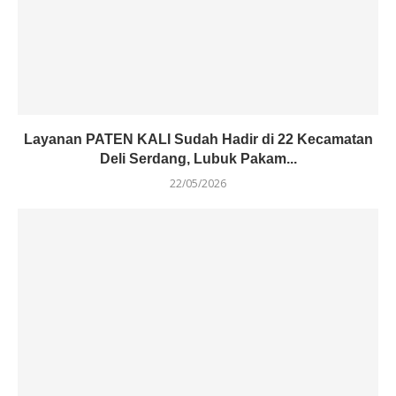
Layanan PATEN KALI Sudah Hadir di 22 Kecamatan
Deli Serdang, Lubuk Pakam...
22/05/2026