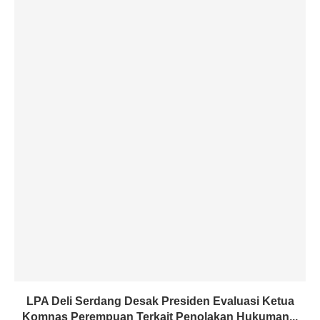
LPA Deli Serdang Desak Presiden Evaluasi Ketua
Komnas Perempuan Terkait Penolakan Hukuman...