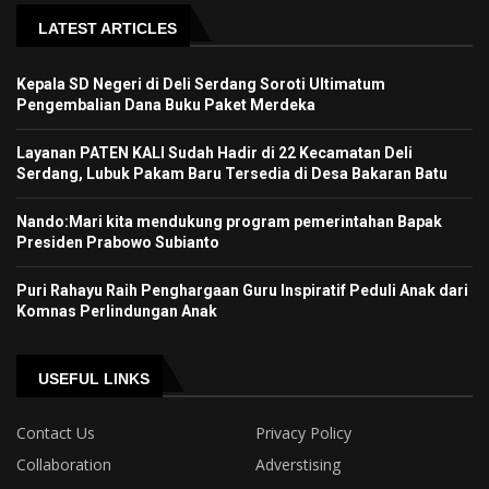
LATEST ARTICLES
Kepala SD Negeri di Deli Serdang Soroti Ultimatum
Pengembalian Dana Buku Paket Merdeka
Layanan PATEN KALI Sudah Hadir di 22 Kecamatan Deli
Serdang, Lubuk Pakam Baru Tersedia di Desa Bakaran Batu
Nando:Mari kita mendukung program pemerintahan Bapak
Presiden Prabowo Subianto
Puri Rahayu Raih Penghargaan Guru Inspiratif Peduli Anak dari
Komnas Perlindungan Anak
USEFUL LINKS
Contact Us
Privacy Policy
Collaboration
Adverstising