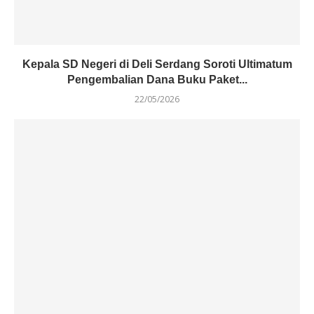
Kepala SD Negeri di Deli Serdang Soroti Ultimatum
Pengembalian Dana Buku Paket...
22/05/2026