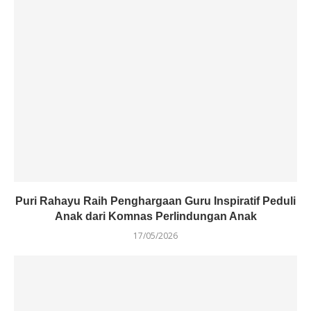
Puri Rahayu Raih Penghargaan Guru Inspiratif Peduli
Anak dari Komnas Perlindungan Anak
17/05/2026