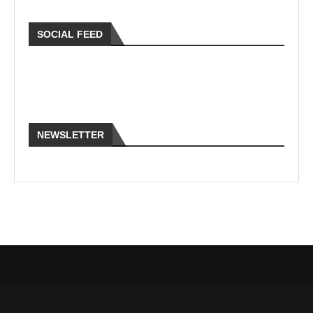
SOCIAL FEED
NEWSLETTER