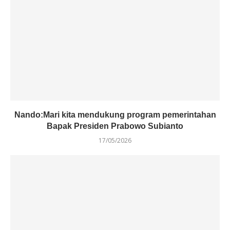
Nando:Mari kita mendukung program pemerintahan
Bapak Presiden Prabowo Subianto
17/05/2026