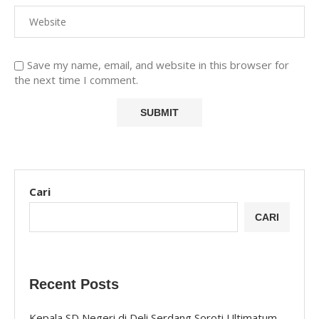
Save my name, email, and website in this browser for
the next time I comment.
Cari
CARI
Recent Posts
Kepala SD Negeri di Deli Serdang Soroti Ultimatum