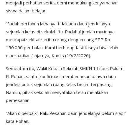
menjadi perhatian serius demi mendukung kenyamanan
siswa dalam belajar.
“Sudah bertahun lamanya tidak ada daun jendelanya
sejumlah kelas di sekolah itu. Padahal jumlah muridnya
mencapai sekitar seribu orang dengan uang SPP Rp
150.000 per bulan. Kami berharap fasilitasnya bisa lebih
diperhatikan,” ujarnya, Kamis (19/2/2026).
Sementara itu, Wakil Kepala Sekolah SMKN 1 Lubuk Pakam,
R. Pohan, saat dikonfirmasi membenarkan bahwa daun
jendela untuk sejumlah ruang kelas belum terpasang.
Namun, pihak sekolah menyatakan telah melakukan
pemesanan.
“Akan diperbaiki, Pak. Pesanan daun jendelanya belum siap,”
kata Pohan.