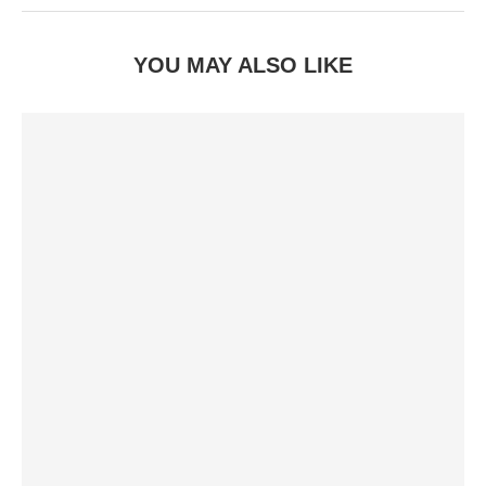
YOU MAY ALSO LIKE