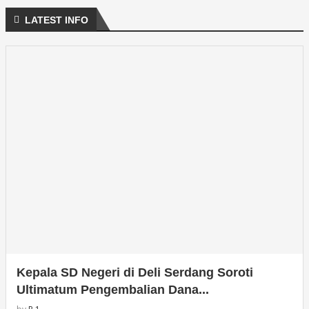
LATEST INFO
Kepala SD Negeri di Deli Serdang Soroti
Ultimatum Pengembalian Dana...