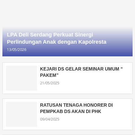
LPA Deli Serdang Perkuat Sinergi
Perlindungan Anak dengan Kapolresta
13/05/2026
KEJARI DS GELAR SEMINAR UMUM “
PAKEM”
21/05/2025
RATUSAN TENAGA HONORER DI
PEMPKAB DS AKAN DI PHK
09/04/2025