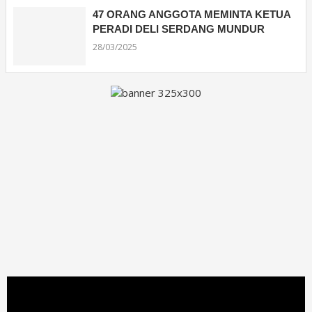
47 ORANG ANGGOTA MEMINTA KETUA
PERADI DELI SERDANG MUNDUR
28/03/2025