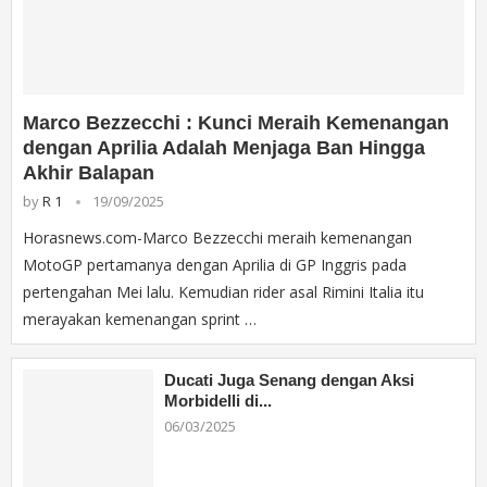
Marco Bezzecchi : Kunci Meraih Kemenangan
dengan Aprilia Adalah Menjaga Ban Hingga
Akhir Balapan
by
R 1
19/09/2025
Horasnews.com-Marco Bezzecchi meraih kemenangan
MotoGP pertamanya dengan Aprilia di GP Inggris pada
pertengahan Mei lalu. Kemudian rider asal Rimini Italia itu
merayakan kemenangan sprint …
Ducati Juga Senang dengan Aksi
Morbidelli di...
06/03/2025