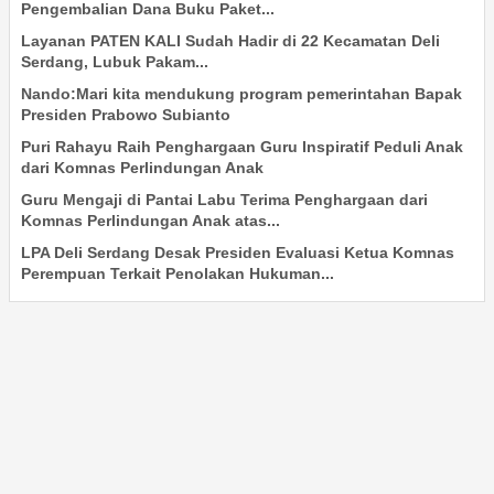
Pengembalian Dana Buku Paket...
Layanan PATEN KALI Sudah Hadir di 22 Kecamatan Deli
Serdang, Lubuk Pakam...
Nando:Mari kita mendukung program pemerintahan Bapak
Presiden Prabowo Subianto
Puri Rahayu Raih Penghargaan Guru Inspiratif Peduli Anak
dari Komnas Perlindungan Anak
Guru Mengaji di Pantai Labu Terima Penghargaan dari
Komnas Perlindungan Anak atas...
LPA Deli Serdang Desak Presiden Evaluasi Ketua Komnas
Perempuan Terkait Penolakan Hukuman...