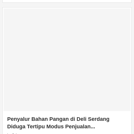
Penyalur Bahan Pangan di Deli Serdang
Diduga Tertipu Modus Penjualan...