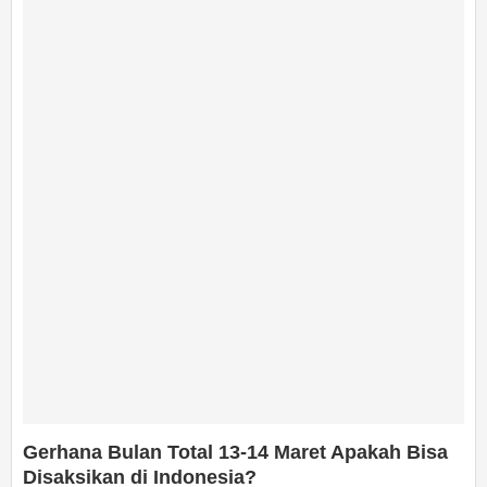
Gerhana Bulan Total 13-14 Maret Apakah Bisa
Disaksikan di Indonesia?