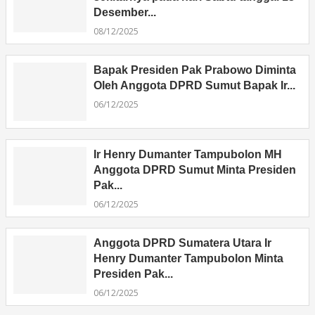
Desember...
08/12/2025
Bapak Presiden Pak Prabowo Diminta
Oleh Anggota DPRD Sumut Bapak Ir...
06/12/2025
Ir Henry Dumanter Tampubolon MH
Anggota DPRD Sumut Minta Presiden
Pak...
06/12/2025
Anggota DPRD Sumatera Utara Ir
Henry Dumanter Tampubolon Minta
Presiden Pak...
06/12/2025