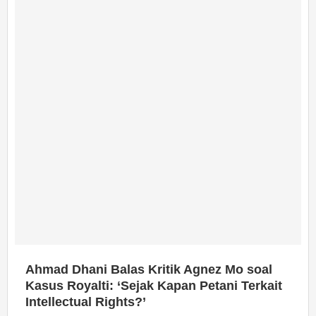
Ahmad Dhani Balas Kritik Agnez Mo soal
Kasus Royalti: ‘Sejak Kapan Petani Terkait
Intellectual Rights?’