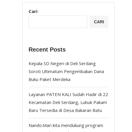
Cari
CARI
Recent Posts
Kepala SD Negeri di Deli Serdang
Soroti Ultimatum Pengembalian Dana
Buku Paket Merdeka
Layanan PATEN KALI Sudah Hadir di 22
Kecamatan Deli Serdang, Lubuk Pakam
Baru Tersedia di Desa Bakaran Batu
Nando:Mari kita mendukung program