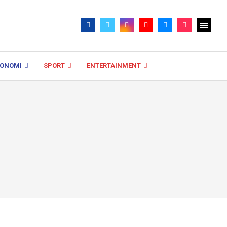
KONOMI
SPORT
ENTERTAINMENT