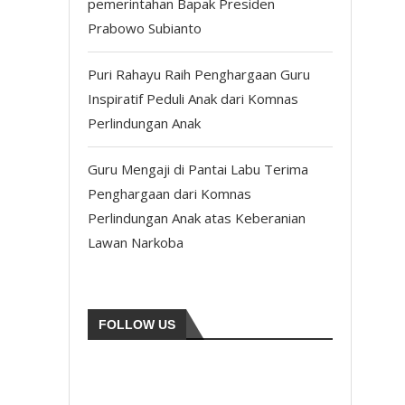
pemerintahan Bapak Presiden
Prabowo Subianto
Puri Rahayu Raih Penghargaan Guru
Inspiratif Peduli Anak dari Komnas
Perlindungan Anak
Guru Mengaji di Pantai Labu Terima
Penghargaan dari Komnas
Perlindungan Anak atas Keberanian
Lawan Narkoba
FOLLOW US