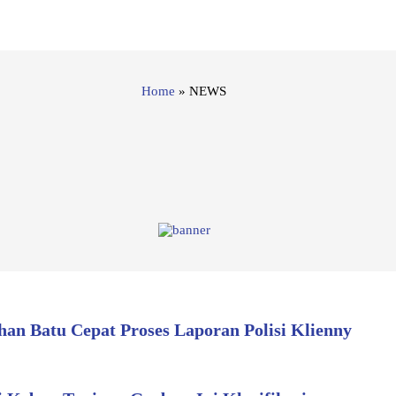
Home
»
NEWS
an Batu Cepat Proses Laporan Polisi Klienny