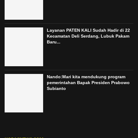
Layanan PATEN KALI Sudah Hadir di 22
Kecamatan Deli Serdang, Lubuk Pakam
Baru...
Nando:Mari kita mendukung program
pemerintahan Bapak Presiden Prabowo
Subianto