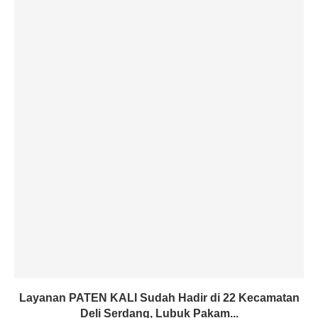
Layanan PATEN KALI Sudah Hadir di 22 Kecamatan
Deli Serdang, Lubuk Pakam...