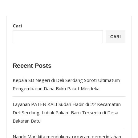
Cari
CARI
Recent Posts
Kepala SD Negeri di Deli Serdang Soroti Ultimatum
Pengembalian Dana Buku Paket Merdeka
Layanan PATEN KALI Sudah Hadir di 22 Kecamatan
Deli Serdang, Lubuk Pakam Baru Tersedia di Desa
Bakaran Batu
Nando:Mari kita mendukung program pemerintahan