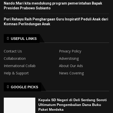
Nando:Mari kita mendukung program pemerintahan Bapak
Presiden Prabowo Subianto
Puri Rahayu Raih Penghargaan Guru Inspiratif Peduli Anak dari
Komnas Perlindungan Anak
USEFUL LINKS
Contact Us
Privacy Policy
Collaboration
Adverstising
International Collab
About Our Ads
Help & Support
News Covering
GOOGLE PICKS
Kepala SD Negeri di Deli Serdang Soroti
Ultimatum Pengembalian Dana Buku
Paket Merdeka