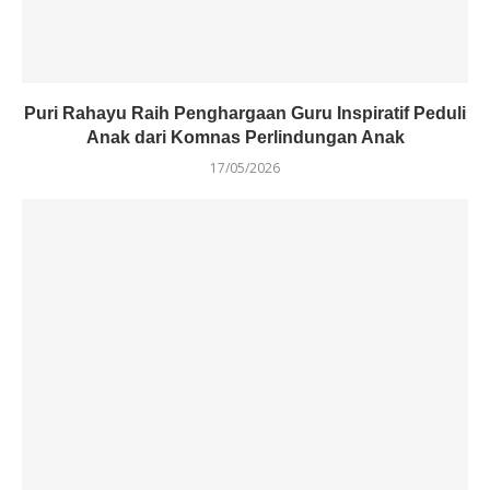
Puri Rahayu Raih Penghargaan Guru Inspiratif Peduli
Anak dari Komnas Perlindungan Anak
17/05/2026