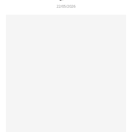
22/05/2026