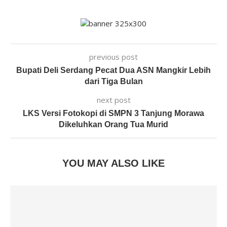
previous post
Bupati Deli Serdang Pecat Dua ASN Mangkir Lebih
dari Tiga Bulan
next post
LKS Versi Fotokopi di SMPN 3 Tanjung Morawa
Dikeluhkan Orang Tua Murid
YOU MAY ALSO LIKE