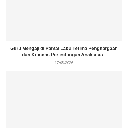
Guru Mengaji di Pantai Labu Terima Penghargaan
dari Komnas Perlindungan Anak atas...
17/05/2026