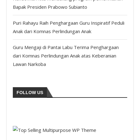
Bapak Presiden Prabowo Subianto
Puri Rahayu Raih Penghargaan Guru Inspiratif Peduli
Anak dari Komnas Perlindungan Anak
Guru Mengaji di Pantai Labu Terima Penghargaan
dari Komnas Perlindungan Anak atas Keberanian
Lawan Narkoba
FOLLOW US