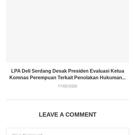
LPA Deli Serdang Desak Presiden Evaluasi Ketua
Komnas Perempuan Terkait Penolakan Hukuman...
17/05/2026
LEAVE A COMMENT