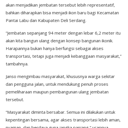
akan menjadikan jembatan tersebut lebih representatif,
bahkan diharapkan bisa menjadi ikon baru bagi Kecamatan
Pantai Labu dan Kabupaten Deli Serdang.
“Jembatan sepanjang 94 meter dengan lebar 6,2 meter itu
akan kita bangun ulang dengan konsep bangunan ikonik.
Harapannya bukan hanya berfungsi sebagai akses
transportasi, tetapi juga menjadi kebanggaan masyarakat,”
tambahnya.
Janso mengimbau masyarakat, khususnya warga sekitar
dan pengguna jalan, untuk mendukung penuh proses
pemeliharaan maupun pembangunan ulang jembatan
tersebut.
“Masyarakat diminta bersabar. Semua ini dilakukan untuk
kepentingan bersama, agar akses transportasi lebih aman,
nyaman, dan berdaya guna jangka panjang,” ucapnya