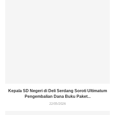
Kepala SD Negeri di Deli Serdang Soroti Ultimatum
Pengembalian Dana Buku Paket...
22/05/2026