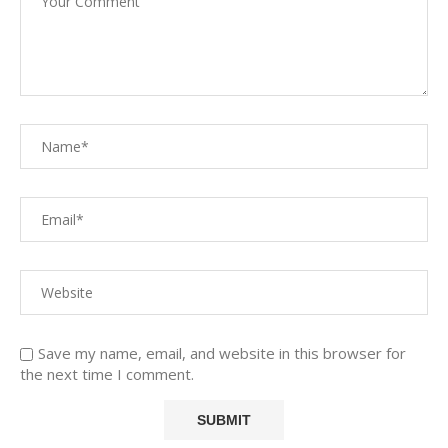
Save my name, email, and website in this browser for
the next time I comment.