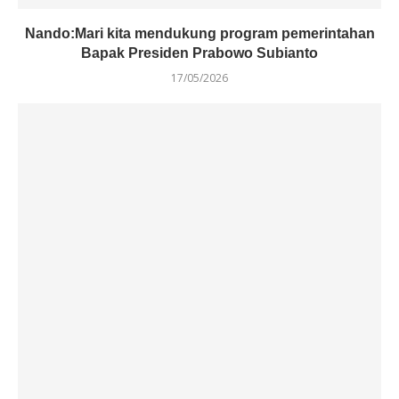
Nando:Mari kita mendukung program pemerintahan
Bapak Presiden Prabowo Subianto
17/05/2026