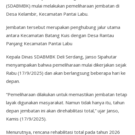
(SDABMBK) mulai melakukan pemeliharaan jembatan di
Desa Kelambir, Kecamatan Pantai Labu.
Jembatan tersebut merupakan penghubung jalur utama
antara Kecamatan Batang Kuis dengan Desa Rantau
Panjang Kecamatan Pantai Labu
Kepala Dinas SDABMBK Deli Serdang, Janso Sipahutar
menyampaikan bahwa pemeliharaan mulai dikerjakan sejak
Rabu (17/9/2025) dan akan berlangsung beberapa hari ke
depan.
“Pemeliharaan dilakukan untuk memastikan jembatan tetap
layak digunakan masyarakat. Namun tidak hanya itu, tahun
depan jembatan ini akan direhabilitasi total,” ujar Janso,
Kamis (17/9/2025).
Menurutnya, rencana rehabilitasi total pada tahun 2026