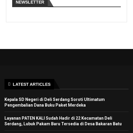
NEWSLETTER
LATEST ARTICLES
Kepala SD Negeri di Deli Serdang Soroti Ultimatum
Pengembalian Dana Buku Paket Merdeka
Layanan PATEN KALI Sudah Hadir di 22 Kecamatan Deli
Serdang, Lubuk Pakam Baru Tersedia di Desa Bakaran Batu