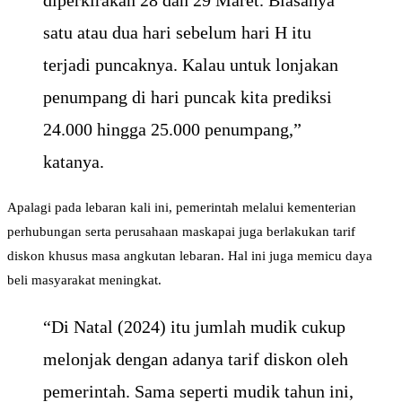
diperkirakan 28 dan 29 Maret. Biasanya
satu atau dua hari sebelum hari H itu
terjadi puncaknya. Kalau untuk lonjakan
penumpang di hari puncak kita prediksi
24.000 hingga 25.000 penumpang,”
katanya.
Apalagi pada lebaran kali ini, pemerintah melalui kementerian
perhubungan serta perusahaan maskapai juga berlakukan tarif
diskon khusus masa angkutan lebaran. Hal ini juga memicu daya
beli masyarakat meningkat.
“Di Natal (2024) itu jumlah mudik cukup
melonjak dengan adanya tarif diskon oleh
pemerintah. Sama seperti mudik tahun ini,