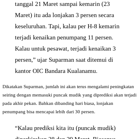
tanggal 21 Maret sampai kemarin (23
Maret) itu ada lonjakan 3 persen secara
keseluruhan. Tapi, kalau per H-8 kemarin
terjadi kenaikan penumpang 11 persen.
Kalau untuk pesawat, terjadi kenaikan 3
persen,” ujar Suparman saat ditemui di
kantor OIC Bandara Kualanamu.
Dikatakan Suparman, jumlah ini akan terus mengalami peningkatan
seiring dengan memasuki puncak mudik yang diprediksi akan terjadi
pada akhir pekan. Bahkan dibanding hari biasa, lonjakan
penumpang bisa mencapai lebih dari 30 persen.
“Kalau prediksi kita itu (puncak mudik)