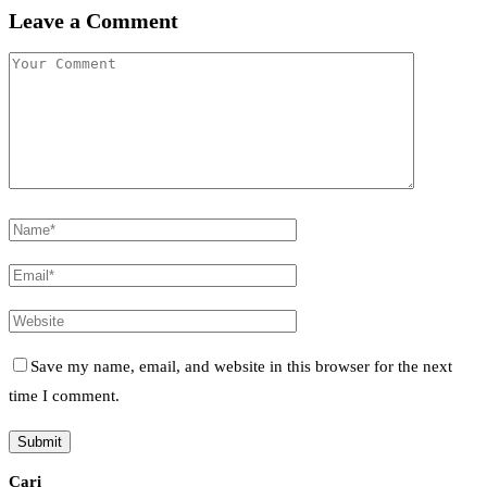
Leave a Comment
Save my name, email, and website in this browser for the next
time I comment.
Cari