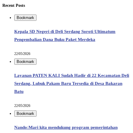
Recent Posts
Bookmark
Kepala SD Negeri di Deli Serdang Soroti Ultimatum
Pengembalian Dana Buku Paket Merdeka
22/05/2026
Bookmark
Layanan PATEN KALI Sudah Hadir di 22 Kecamatan Deli
Serdang, Lubuk Pakam Baru Tersedia di Desa Bakaran
Batu
22/05/2026
Bookmark
Nando:Mari kita mendukung program pemerintahan