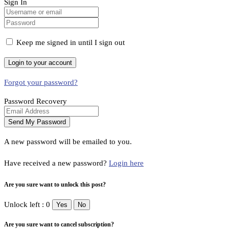
Sign In
Keep me signed in until I sign out
Forgot your password?
Password Recovery
A new password will be emailed to you.
Have received a new password?
Login here
Are you sure want to unlock this post?
Unlock left : 0
Yes
No
Are you sure want to cancel subscription?