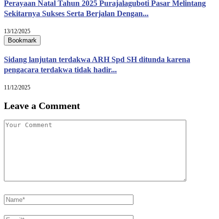
Perayaan Natal Tahun 2025 Purajalaguboti Pasar Melintang
Sekitarnya Sukses Serta Berjalan Dengan...
13/12/2025
Bookmark
Sidang lanjutan terdakwa ARH Spd SH ditunda karena
pengacara terdakwa tidak hadir...
11/12/2025
Leave a Comment