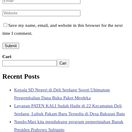
Save my name, email, and website in this browser for the next
time I comment.
Cari
Cari
Recent Posts
Kepala SD Negeri di Deli Serdang Soroti Ultimatum
Pengembalian Dana Buku Paket Merdeka
Layanan PATEN KALI Sudah Hadir di 22 Kecamatan Deli
Serdang, Lubuk Pakam Baru Tersedia di Desa Bakaran Batu
Nando:Mari kita mendukung program pemerintahan Bapak
Presiden Prabowo Subianto