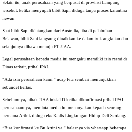
Selain itu, anak perusahaan yang berpusat di provinsi Lampung
tersebut, ketika menyupali bibit Sapi, diduga tanpa proses karantina
hewan.
Saat bibit Sapi didatangkan dari Australia, tiba di pelabuhan
Belawan, bibit Sapi langsung dinaikkan ke dalam truk angkutan dan
selanjutnya dibawa menuju PT JJAA.
Legal perusahaan kepada media ini mengaku memiliki izin resmi dr
Dinas terkait, prihal IPAL.
“Ada izin perusahaan kami,” ucap Pita sembari menunjukkan
sebundel kertas.
Sebelumnya, pihak JJAA inisial D ketika dikonfirmasi prihal IPAL
perusahaannya, meminta media ini menanyakan kepada seorang
bernama Artini, diduga eks Kadis Lingkungan Hidup Deli Serdang.
“Bisa konfirmasi ke Bu Artini ya,” balasnya via whatsapp beberapa