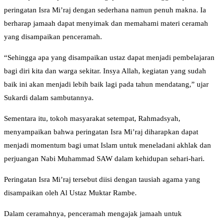
peringatan Isra Mi’raj dengan sederhana namun penuh makna. Ia
berharap jamaah dapat menyimak dan memahami materi ceramah
yang disampaikan penceramah.
“Sehingga apa yang disampaikan ustaz dapat menjadi pembelajaran
bagi diri kita dan warga sekitar. Insya Allah, kegiatan yang sudah
baik ini akan menjadi lebih baik lagi pada tahun mendatang,” ujar
Sukardi dalam sambutannya.
Sementara itu, tokoh masyarakat setempat, Rahmadsyah,
menyampaikan bahwa peringatan Isra Mi’raj diharapkan dapat
menjadi momentum bagi umat Islam untuk meneladani akhlak dan
perjuangan Nabi Muhammad SAW dalam kehidupan sehari-hari.
Peringatan Isra Mi’raj tersebut diisi dengan tausiah agama yang
disampaikan oleh Al Ustaz Muktar Rambe.
Dalam ceramahnya, penceramah mengajak jamaah untuk