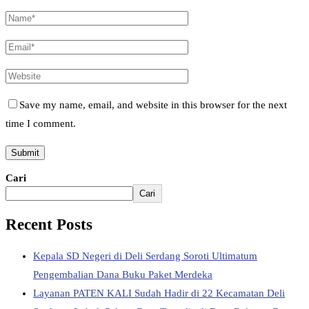
Save my name, email, and website in this browser for the next
time I comment.
Cari
Cari
Recent Posts
Kepala SD Negeri di Deli Serdang Soroti Ultimatum
Pengembalian Dana Buku Paket Merdeka
Layanan PATEN KALI Sudah Hadir di 22 Kecamatan Deli