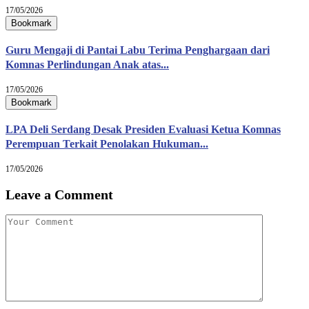
17/05/2026
Bookmark
Guru Mengaji di Pantai Labu Terima Penghargaan dari
Komnas Perlindungan Anak atas...
17/05/2026
Bookmark
LPA Deli Serdang Desak Presiden Evaluasi Ketua Komnas
Perempuan Terkait Penolakan Hukuman...
17/05/2026
Leave a Comment