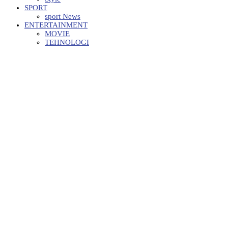
SPORT
sport News
ENTERTAINMENT
MOVIE
TEHNOLOGI