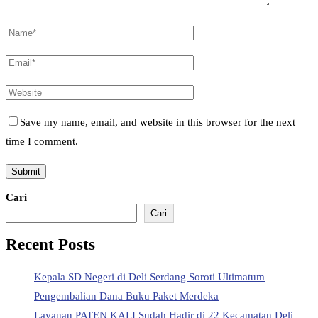
Save my name, email, and website in this browser for the next
time I comment.
Cari
Cari
Recent Posts
Kepala SD Negeri di Deli Serdang Soroti Ultimatum
Pengembalian Dana Buku Paket Merdeka
Layanan PATEN KALI Sudah Hadir di 22 Kecamatan Deli