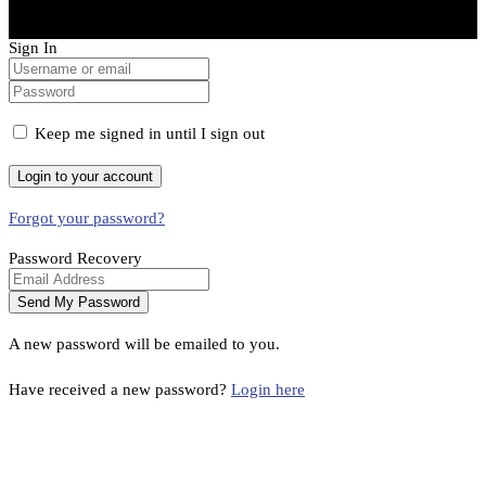
Sign In
Keep me signed in until I sign out
Forgot your password?
Password Recovery
A new password will be emailed to you.
Have received a new password?
Login here