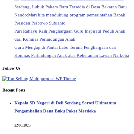
Serdang, Lubuk Pakam Baru Tersedia di Desa Bakaran Batu
Nando:Mari kita mendukung program pemerintahan Bapak
Presiden Prabowo Subianto
Puri Rahayu Raih Penghargaan Guru Inspiratif Peduli Anak
dari Komnas Perlindungan Anak
Guru Mengaji di Pantai Labu Terima Penghargaan dari
Komnas Perlindungan Anak atas Keberanian Lawan Narkoba
Follow Us
Recent Posts
Kepala SD Negeri di Deli Serdang Soroti Ultimatum
Pengembalian Dana Buku Paket Merdeka
22/05/2026