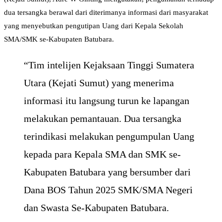
dua tersangka berawal dari diterimanya informasi dari masyarakat
yang menyebutkan pengutipan Uang dari Kepala Sekolah
SMA/SMK se-Kabupaten Batubara.
“Tim intelijen Kejaksaan Tinggi Sumatera
Utara (Kejati Sumut) yang menerima
informasi itu langsung turun ke lapangan
melakukan pemantauan. Dua tersangka
terindikasi melakukan pengumpulan Uang
kepada para Kepala SMA dan SMK se-
Kabupaten Batubara yang bersumber dari
Dana BOS Tahun 2025 SMK/SMA Negeri
dan Swasta Se-Kabupaten Batubara.