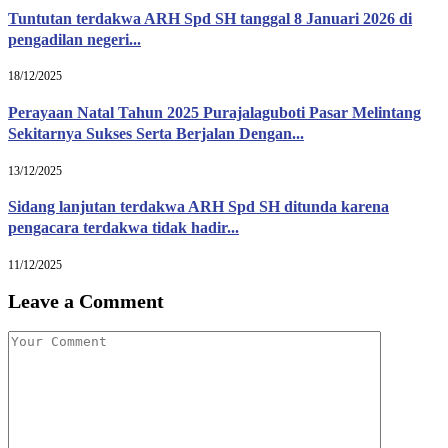
Tuntutan terdakwa ARH Spd SH tanggal 8 Januari 2026 di
pengadilan negeri...
18/12/2025
Perayaan Natal Tahun 2025 Purajalaguboti Pasar Melintang
Sekitarnya Sukses Serta Berjalan Dengan...
13/12/2025
Sidang lanjutan terdakwa ARH Spd SH ditunda karena
pengacara terdakwa tidak hadir...
11/12/2025
Leave a Comment