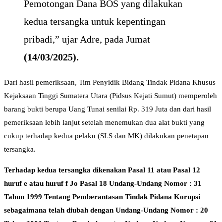
Pemotongan Dana BOS yang dilakukan
kedua tersangka untuk kepentingan
pribadi,” ujar Adre, pada Jumat
(14/03/2025).
Dari hasil pemeriksaan, Tim Penyidik Bidang Tindak Pidana Khusus
Kejaksaan Tinggi Sumatera Utara (Pidsus Kejati Sumut) memperoleh
barang bukti berupa Uang Tunai senilai Rp. 319 Juta dan dari hasil
pemeriksaan lebih lanjut setelah menemukan dua alat bukti yang
cukup terhadap kedua pelaku (SLS dan MK) dilakukan penetapan
tersangka.
Terhadap kedua tersangka dikenakan Pasal 11 atau Pasal 12
huruf e atau huruf f Jo Pasal 18 Undang-Undang Nomor : 31
Tahun 1999 Tentang Pemberantasan Tindak Pidana Korupsi
sebagaimana telah diubah dengan Undang-Undang Nomor : 20