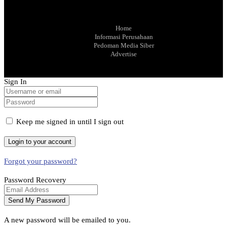
Home
Informasi Perusahaan
Pedoman Media Siber
Advertise
Sign In
Keep me signed in until I sign out
Forgot your password?
Password Recovery
A new password will be emailed to you.