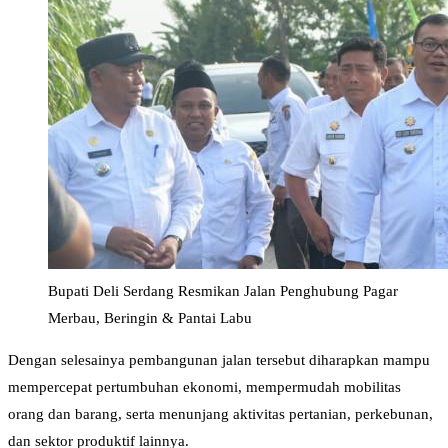
Bupati Deli Serdang Resmikan Jalan Penghubung Pagar
Merbau, Beringin & Pantai Labu
Dengan selesainya pembangunan jalan tersebut diharapkan mampu
mempercepat pertumbuhan ekonomi, mempermudah mobilitas
orang dan barang, serta menunjang aktivitas pertanian, perkebunan,
dan sektor produktif lainnya.