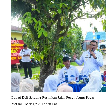
Bupati Deli Serdang Resmikan Jalan Penghubung Pagar
Merbau, Beringin & Pantai Labu