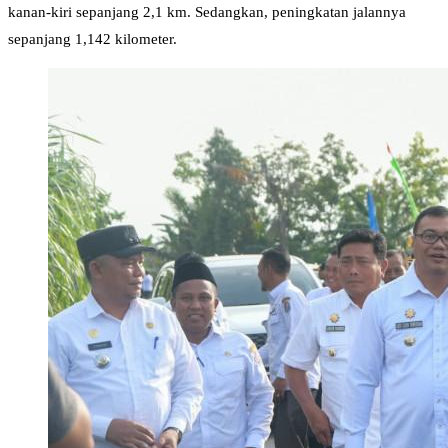
kanan-kiri sepanjang 2,1 km. Sedangkan, peningkatan jalannya
sepanjang 1,142 kilometer.