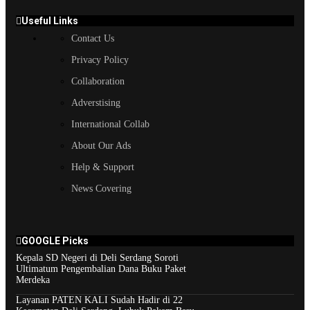
Useful Links
Contact Us
Privacy Policy
Collaboration
Adverstising
International Collab
About Our Ads
Help & Support
News Covering
GOOGLE Picks
Kepala SD Negeri di Deli Serdang Soroti
Ultimatum Pengembalian Dana Buku Paket
Merdeka
Layanan PATEN KALI Sudah Hadir di 22