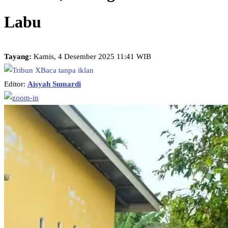
Labu
Tayang:
Kamis, 4 Desember 2025 11:41 WIB
Baca tanpa iklan
Editor:
Aisyah Sumardi