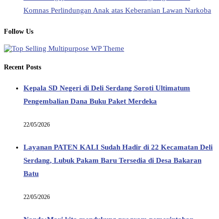
Komnas Perlindungan Anak atas Keberanian Lawan Narkoba
Follow Us
Recent Posts
Kepala SD Negeri di Deli Serdang Soroti Ultimatum
Pengembalian Dana Buku Paket Merdeka
22/05/2026
Layanan PATEN KALI Sudah Hadir di 22 Kecamatan Deli
Serdang, Lubuk Pakam Baru Tersedia di Desa Bakaran
Batu
22/05/2026