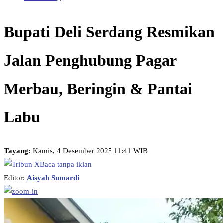
Bupati Deli Serdang Resmikan
Jalan Penghubung Pagar
Merbau, Beringin & Pantai
Labu
Tayang:
Kamis, 4 Desember 2025 11:41 WIB
Baca tanpa iklan
Editor:
Aisyah Sumardi