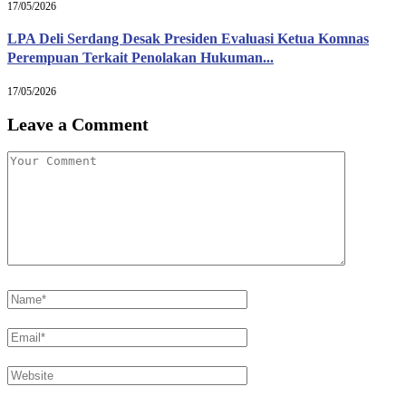
17/05/2026
LPA Deli Serdang Desak Presiden Evaluasi Ketua Komnas
Perempuan Terkait Penolakan Hukuman...
17/05/2026
Leave a Comment