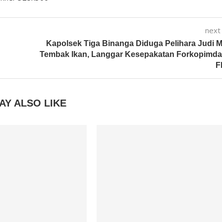
next
Kapolsek Tiga Binanga Diduga Pelihara Judi 
Tembak Ikan, Langgar Kesepakatan Forkopimda
F
AY ALSO LIKE