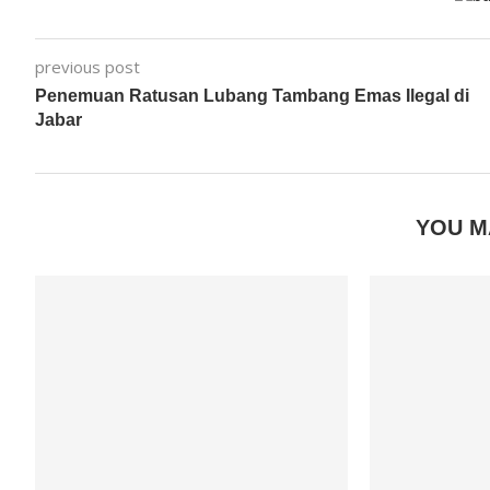
previous post
Penemuan Ratusan Lubang Tambang Emas Ilegal di
Jabar
YOU M