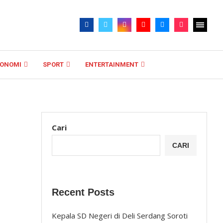
KONOMI
SPORT
ENTERTAINMENT
Cari
CARI
Recent Posts
Kepala SD Negeri di Deli Serdang Soroti