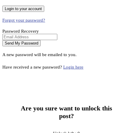
Forgot your password?
Password Recovery
A new password will be emailed to you.
Have received a new password?
Login here
Are you sure want to unlock this
post?