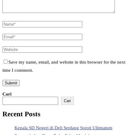
Save my name, email, and website in this browser for the next
time I comment.
Cari
Cari
Recent Posts
Kepala SD Negeri di Deli Serdang Soroti Ultimatum