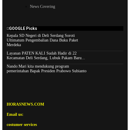
News Covering
GOOGLE Picks
Kepala SD Negeri di Deli Serdang Soroti
Ultimatum Pengembalian Dana Buku Paket
Merdeka
Layanan PATEN KALI Sudah Hadir di 22
Kecamatan Deli Serdang, Lubuk Pakam Baru...
Nando:Mari kita mendukung program
pemerintahan Bapak Presiden Prabowo Subianto
HORASNEWS.COM
Email us:
costumer services