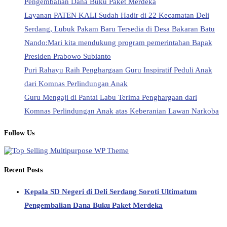
Pengembalian Dana Buku Paket Merdeka
Layanan PATEN KALI Sudah Hadir di 22 Kecamatan Deli
Serdang, Lubuk Pakam Baru Tersedia di Desa Bakaran Batu
Nando:Mari kita mendukung program pemerintahan Bapak
Presiden Prabowo Subianto
Puri Rahayu Raih Penghargaan Guru Inspiratif Peduli Anak
dari Komnas Perlindungan Anak
Guru Mengaji di Pantai Labu Terima Penghargaan dari
Komnas Perlindungan Anak atas Keberanian Lawan Narkoba
Follow Us
Recent Posts
Kepala SD Negeri di Deli Serdang Soroti Ultimatum
Pengembalian Dana Buku Paket Merdeka