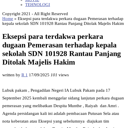
TEHNOLOGI
Copyright 2021 - All Right Reserved
Home
»
Eksepsi para terdakwa perkara dugaan Pemerasan terhadap
kepala sekolah SDN 101928 Rantau Panjang Ditolak Majelis Hakim
Eksepsi para terdakwa perkara
dugaan Pemerasan terhadap kepala
sekolah SDN 101928 Rantau Panjang
Ditolak Majelis Hakim
written by
R 1
17/09/2025
101
views
Lubuk pakam , Pengadilan Negeri IA Lubuk Pakam pada 17
September 2025 kembali menggelar sidang lanjutan perkara dugaan
pemerasan yang melibatkan Despita Munthe , Raiyah dan Amri .
Agenda persidangan kali ini adalah pembacaan Putusan Sela atau
nota keberatan atau Eksepsi yang sebelumnya diajukan tim