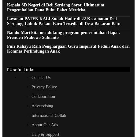
Kepala SD Negeri di Deli Serdang Soroti Ultimatum
Pengembalian Dana Buku Paket Merdeka
Layanan PATEN KALI Sudah Hadir di 22 Kecamatan Deli
Serdang, Lubuk Pakam Baru Tersedia di Desa Bakaran Batu
Nando:Mari kita mendukung program pemerintahan Bapak
Presiden Prabowo Subianto
Puri Rahayu Raih Penghargaan Guru Inspiratif Peduli Anak dari
Komnas Perlindungan Anak
Useful Links
Contact Us
Privacy Policy
Collaboration
Adverstising
International Collab
About Our Ads
Help & Support