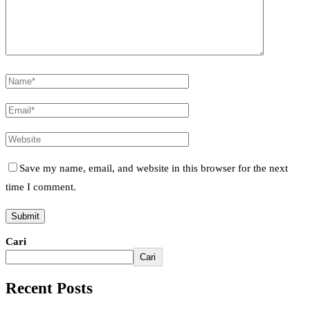
Save my name, email, and website in this browser for the next
time I comment.
Cari
Cari
Recent Posts