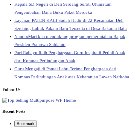
Kepala SD Negeri di Deli Serdang Soroti Ultimatum
Pengembalian Dana Buku Paket Merdeka
Layanan PATEN KALI Sudah Hadir di 22 Kecamatan Deli
Serdang, Lubuk Pakam Baru Tersedia di Desa Bakaran Batu
Nando:Mari kita mendukung program pemerintahan Bapak
Presiden Prabowo Subianto
Puri Rahayu Raih Penghargaan Guru Inspiratif Peduli Anak
dari Komnas Perlindungan Anak
Guru Mengaji di Pantai Labu Terima Penghargaan dari
Komnas Perlindungan Anak atas Keberanian Lawan Narkoba
Follow Us
Recent Posts
Bookmark