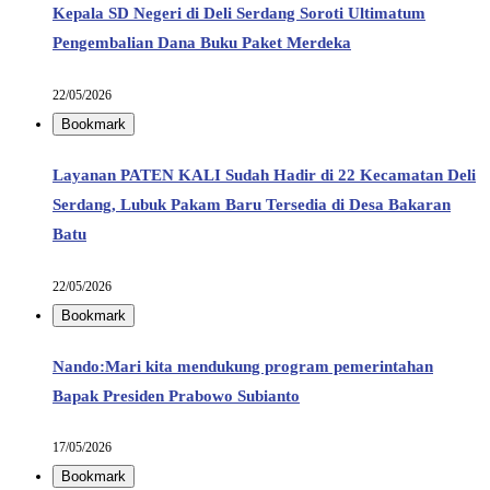
Kepala SD Negeri di Deli Serdang Soroti Ultimatum
Pengembalian Dana Buku Paket Merdeka
22/05/2026
Bookmark
Layanan PATEN KALI Sudah Hadir di 22 Kecamatan Deli
Serdang, Lubuk Pakam Baru Tersedia di Desa Bakaran
Batu
22/05/2026
Bookmark
Nando:Mari kita mendukung program pemerintahan
Bapak Presiden Prabowo Subianto
17/05/2026
Bookmark