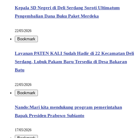
Kepala SD Negeri di Deli Serdang Soroti Ultimatum
Pengembalian Dana Buku Paket Merdeka
22/05/2026
Bookmark
Layanan PATEN KALI Sudah Hadir di 22 Kecamatan Deli
Serdang, Lubuk Pakam Baru Tersedia di Desa Bakaran
Batu
22/05/2026
Bookmark
Nando:Mari kita mendukung program pemerintahan
Bapak Presiden Prabowo Subianto
17/05/2026