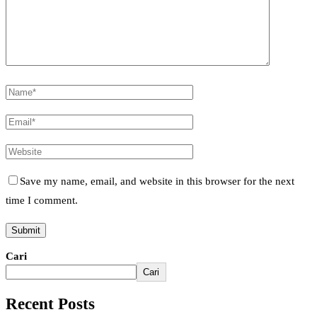
Save my name, email, and website in this browser for the next
time I comment.
Cari
Cari
Recent Posts