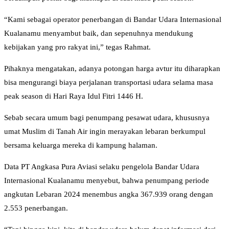
“Kami sebagai operator penerbangan di Bandar Udara Internasional
Kualanamu menyambut baik, dan sepenuhnya mendukung
kebijakan yang pro rakyat ini,” tegas Rahmat.
Pihaknya mengatakan, adanya potongan harga avtur itu diharapkan
bisa mengurangi biaya perjalanan transportasi udara selama masa
peak season di Hari Raya Idul Fitri 1446 H.
Sebab secara umum bagi penumpang pesawat udara, khususnya
umat Muslim di Tanah Air ingin merayakan lebaran berkumpul
bersama keluarga mereka di kampung halaman.
Data PT Angkasa Pura Aviasi selaku pengelola Bandar Udara
Internasional Kualanamu menyebut, bahwa penumpang periode
angkutan Lebaran 2024 menembus angka 367.939 orang dengan
2.553 penerbangan.