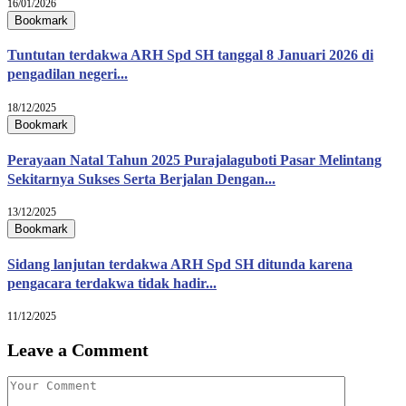
16/01/2026
Bookmark
Tuntutan terdakwa ARH Spd SH tanggal 8 Januari 2026 di
pengadilan negeri...
18/12/2025
Bookmark
Perayaan Natal Tahun 2025 Purajalaguboti Pasar Melintang
Sekitarnya Sukses Serta Berjalan Dengan...
13/12/2025
Bookmark
Sidang lanjutan terdakwa ARH Spd SH ditunda karena
pengacara terdakwa tidak hadir...
11/12/2025
Leave a Comment