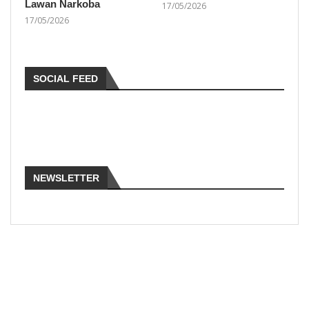
Lawan Narkoba
17/05/2026
17/05/2026
SOCIAL FEED
NEWSLETTER