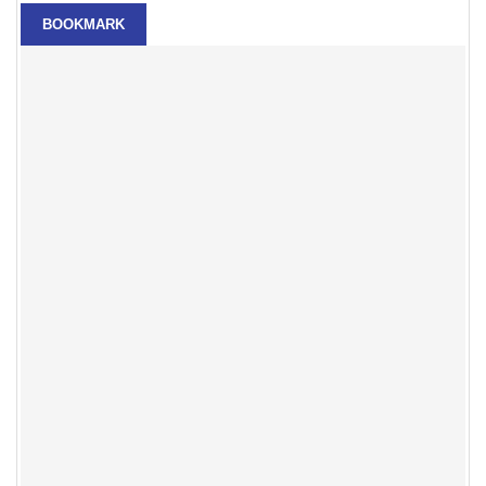
BOOKMARK