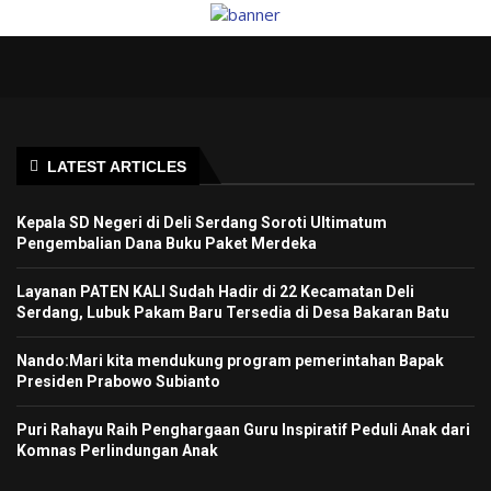
LATEST ARTICLES
Kepala SD Negeri di Deli Serdang Soroti Ultimatum
Pengembalian Dana Buku Paket Merdeka
Layanan PATEN KALI Sudah Hadir di 22 Kecamatan Deli
Serdang, Lubuk Pakam Baru Tersedia di Desa Bakaran Batu
Nando:Mari kita mendukung program pemerintahan Bapak
Presiden Prabowo Subianto
Puri Rahayu Raih Penghargaan Guru Inspiratif Peduli Anak dari
Komnas Perlindungan Anak