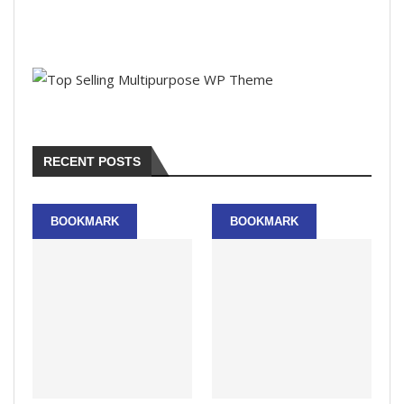
RECENT POSTS
BOOKMARK
BOOKMARK