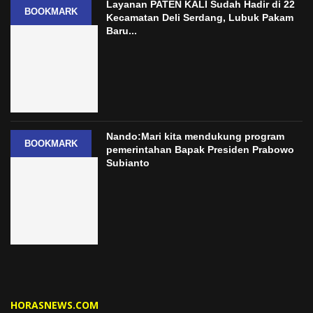
Layanan PATEN KALI Sudah Hadir di 22
BOOKMARK
Kecamatan Deli Serdang, Lubuk Pakam
Baru...
Nando:Mari kita mendukung program
BOOKMARK
pemerintahan Bapak Presiden Prabowo
Subianto
HORASNEWS.COM