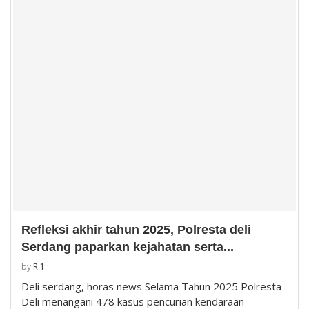
Refleksi akhir tahun 2025, Polresta deli
Serdang paparkan kejahatan serta...
by
R 1
Deli serdang, horas news Selama Tahun 2025 Polresta
Deli menangani 478 kasus pencurian kendaraan