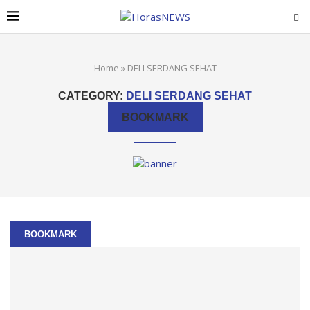
Home
»
DELI SERDANG SEHAT
CATEGORY:
DELI SERDANG SEHAT
BOOKMARK
BOOKMARK