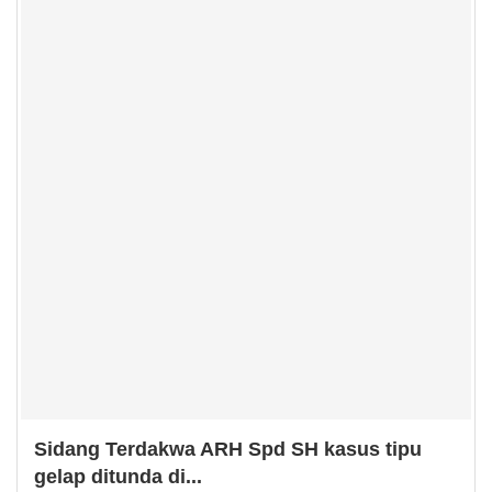
Sidang Terdakwa ARH Spd SH kasus tipu
gelap ditunda di...