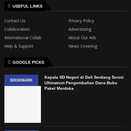
USEFUL LINKS
Contact Us
Privacy Policy
Collaboration
Adverstising
International Collab
About Our Ads
Help & Support
News Covering
GOOGLE PICKS
Kepala SD Negeri di Deli Serdang Soroti
BOOKMARK
Ultimatum Pengembalian Dana Buku
Paket Merdeka