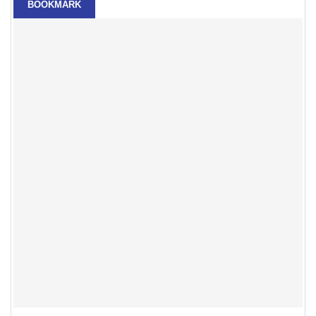
BOOKMARK