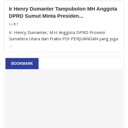
Ir Henry Dumanter Tampubolon MH Anggota
DPRD Sumut Minta Presiden...
by
R 1
Ir. Henry Dumanter, M.H Anggota DPRD Provinsi
Sumatera Utara dari Fraksi PDI PERJUANGAN yang juga
…
BOOKMARK