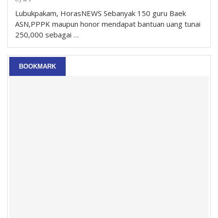
Lubukpakam, HorasNEWS Sebanyak 150 guru Baek
ASN,PPPK maupun honor mendapat bantuan uang tunai
250,000 sebagai …
BOOKMARK