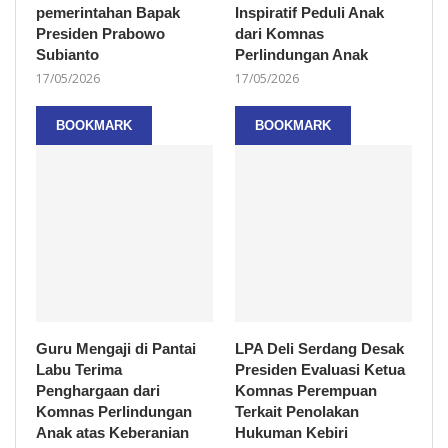
pemerintahan Bapak
Inspiratif Peduli Anak
Presiden Prabowo
dari Komnas
Subianto
Perlindungan Anak
17/05/2026
17/05/2026
BOOKMARK
BOOKMARK
Guru Mengaji di Pantai
LPA Deli Serdang Desak
Labu Terima
Presiden Evaluasi Ketua
Penghargaan dari
Komnas Perempuan
Komnas Perlindungan
Terkait Penolakan
Anak atas Keberanian
Hukuman Kebiri