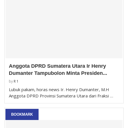
Anggota DPRD Sumatera Utara Ir Henry
Dumanter Tampubolon Minta Presiden...
by
R 1
Lubuk pakam, horas news Ir. Henry Dumanter, M.H
Anggota DPRD Provinsi Sumatera Utara dari Fraksi …
BOOKMARK