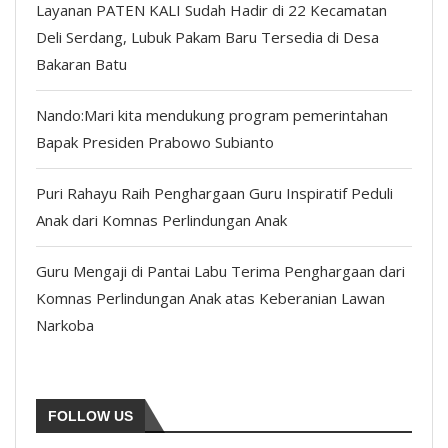
Layanan PATEN KALI Sudah Hadir di 22 Kecamatan
Deli Serdang, Lubuk Pakam Baru Tersedia di Desa
Bakaran Batu
Nando:Mari kita mendukung program pemerintahan
Bapak Presiden Prabowo Subianto
Puri Rahayu Raih Penghargaan Guru Inspiratif Peduli
Anak dari Komnas Perlindungan Anak
Guru Mengaji di Pantai Labu Terima Penghargaan dari
Komnas Perlindungan Anak atas Keberanian Lawan
Narkoba
FOLLOW US